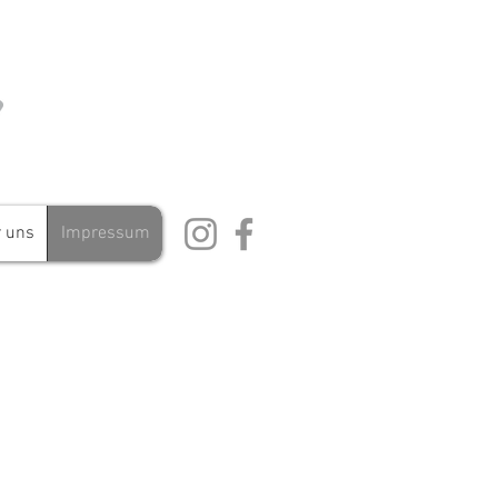
 uns
Impressum