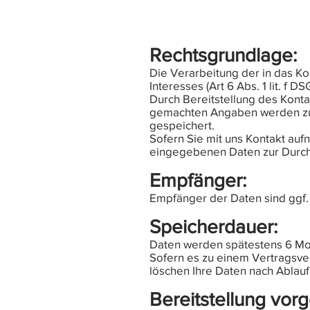
Rechtsgrundlage:
Die Verarbeitung der in das K
Interesses (Art 6 Abs. 1 lit. f D
Durch Bereitstellung des Kont
gemachten Angaben werden zum
gespeichert.
Sofern Sie mit uns Kontakt auf
eingegebenen Daten zur Durchf
Empfänger:
Empfänger der Daten sind ggf. 
Speicherdauer:
Daten werden spätestens 6 Mo
Sofern es zu einem Vertragsve
löschen Ihre Daten nach Ablauf
Bereitstellung vorg