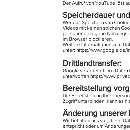
Der Aufruf von YouTube löst a
Speicherdauer und 
Wer das Speichern von Cookie
Videos mit keinen solchen Coo
personenbezogene Nutzungsinf
im Browser blockieren.
Weitere Informationen zum Dat
unter:
https://www.google.de/in
Drittlandtransfer:
Google verarbeitet Ihre Daten
unterworfen
https://www.priv
Bereitstellung vorg
Die Bereitstellung Ihrer person
Zugriff unterbinden, kann es 
Änderung unserer
Wir behalten uns vor, diese Da
entspricht oder um Änderungen