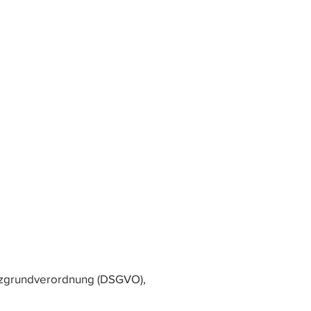
utzgrundverordnung (DSGVO),