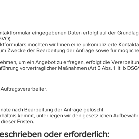
ontaktformular eingegebenen Daten erfolgt auf der Grundlag
SGVO).
aktformulars möchten wir Ihnen eine unkomplizierte Kontakt
 Zwecke der Bearbeitung der Anfrage sowie für mögliche
nehmen, um ein Angebot zu erfragen, erfolgt die Verarbeitun
ührung vorvertraglicher Maßnahmen (Art 6 Abs. 1 lit. b DSG
Auftragsverarbeiter.
nate nach Bearbeitung der Anfrage gelöscht.
rhältnis kommt, unterliegen wir den gesetzlichen Aufbewah
 dieser Fristen.
eschrieben oder erforderlich: