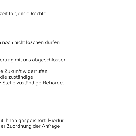
eit folgende Rechte
n noch nicht löschen dürfen
Vertrag mit uns abgeschlossen
ie Zukunft widerrufen.
 die zuständige
e Stelle zuständige Behörde.
 Ihnen gespeichert. Hierfür
 der Zuordnung der Anfrage